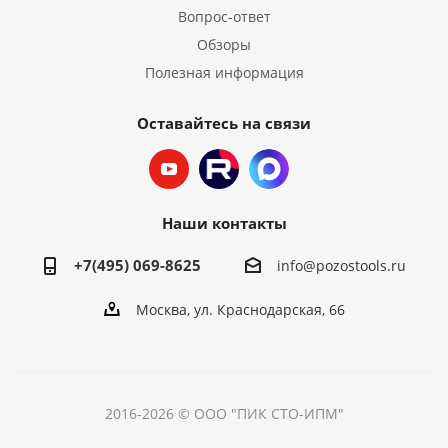
Вопрос-ответ
Обзоры
Полезная информация
Оставайтесь на связи
Наши контакты
+7(495) 069-8625
info@pozostools.ru
Москва, ул. Краснодарская, 66
2016-2026 © ООО "ПИК СТО-ИПМ"