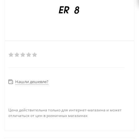
Нашли дешевле?
Цена действительна только для интернет-магазина и может
отличаться от цен в розничных магазинах