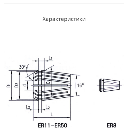
Характеристики