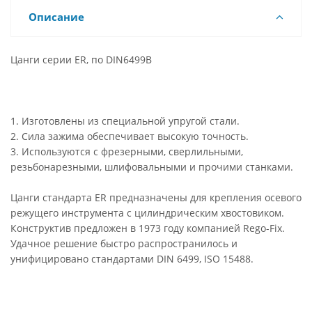
Описание
Цанги серии ER, по DIN6499B
1. Изготовлены из специальной упругой стали.
2. Сила зажима обеспечивает высокую точность.
3. Используются с фрезерными, сверлильными,
резьбонарезными, шлифовальными и прочими станками.
Цанги стандарта ER предназначены для крепления осевого
режущего инструмента с цилиндрическим хвостовиком.
Конструктив предложен в 1973 году компанией Rego-Fix.
Удачное решение быстро распространилось и
унифицировано стандартами DIN 6499, ISO 15488.