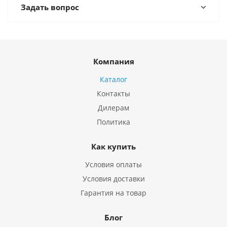
Задать вопрос
Компания
Каталог
Контакты
Дилерам
Политика
Как купить
Условия оплаты
Условия доставки
Гарантия на товар
Блог