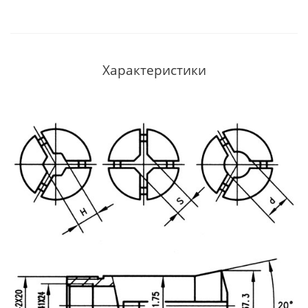
Характеристики