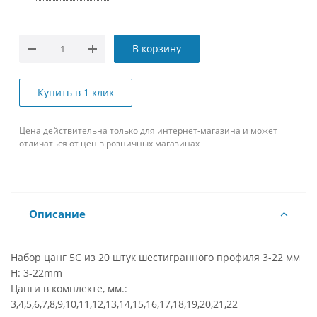
В корзину
Купить в 1 клик
Цена действительна только для интернет-магазина и может
отличаться от цен в розничных магазинах
Описание
Набор цанг 5C из 20 штук шестигранного профиля 3-22 мм
H: 3-22mm
Цанги в комплекте, мм.:
3,4,5,6,7,8,9,10,11,12,13,14,15,16,17,18,19,20,21,22