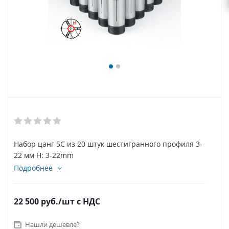
Набор цанг 5C из 20 штук шестигранного профиля 3-
22 мм H: 3-22mm
Подробнее
22 500
руб.
/шт
с НДС
Нашли дешевле?