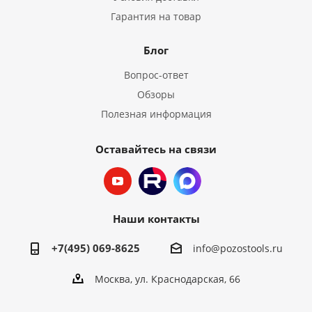
Гарантия на товар
Блог
Вопрос-ответ
Обзоры
Полезная информация
Оставайтесь на связи
Наши контакты
+7(495) 069-8625
info@pozostools.ru
Москва, ул. Краснодарская, 66