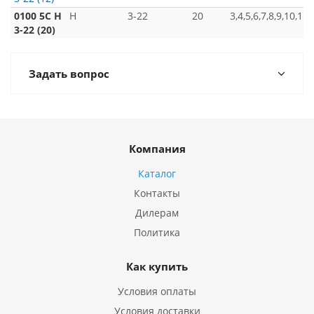
0100 5C H
H
3-22
20
3,4,5,6,7,8,9,10,11
3-22 (20)
Задать вопрос
Компания
Каталог
Контакты
Дилерам
Политика
Как купить
Условия оплаты
Условия доставки