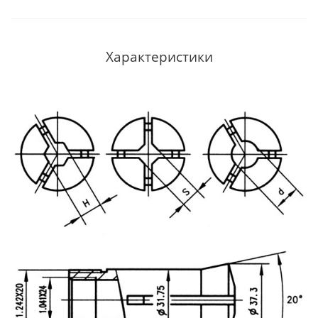
Характеристики