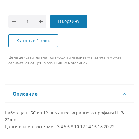
В корзину
Купить в 1 клик
Цена действительна только для интернет-магазина и может
отличаться от цен в розничных магазинах
Описание
Набор цанг 5C из 12 штук шестигранного профиля H: 3-
22mm
Цанги в комплекте, мм.: 3,4,5,6,8,10,12,14,16,18,20,22