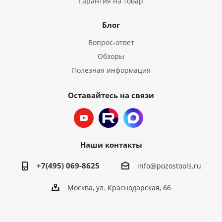
Гарантия на товар
Блог
Вопрос-ответ
Обзоры
Полезная информация
Оставайтесь на связи
Наши контакты
+7(495) 069-8625
info@pozostools.ru
Москва, ул. Краснодарская, 66