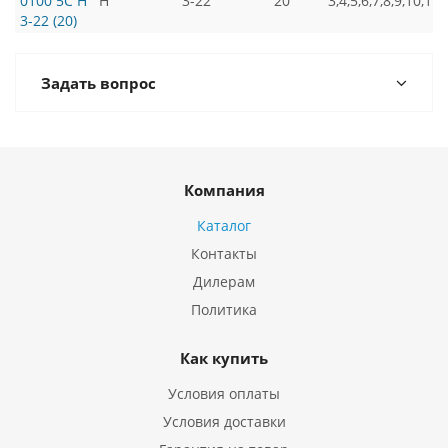
0100 5C H
H
3-22
20
3,4,5,6,7,8,9,10,11
3-22 (20)
Задать вопрос
Компания
Каталог
Контакты
Дилерам
Политика
Как купить
Условия оплаты
Условия доставки