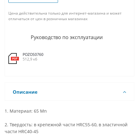
Цена действительна только для интернет-магазина и может
отличаться от цен в розничных магазинах
Руководство по эксплуатации
POZOS0760
512,9 кб
Описание
1. Материал: 65 Mn
2. Твердость: в крепежной части HRC55-60, в эластичной
части HRC40-45