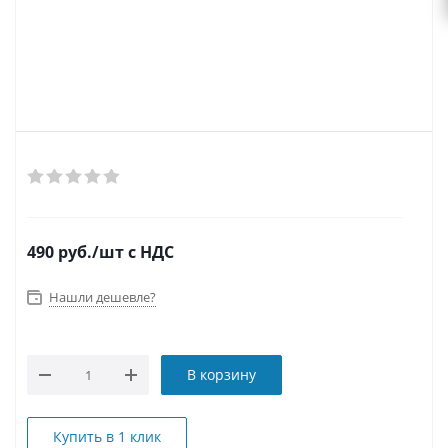
490
руб.
/шт
с НДС
Нашли дешевле?
В корзину
Купить в 1 клик