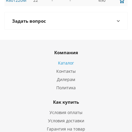
R801220M
22
-
-
490
Задать вопрос
Компания
Каталог
Контакты
Дилерам
Политика
Как купить
Условия оплаты
Условия доставки
Гарантия на товар