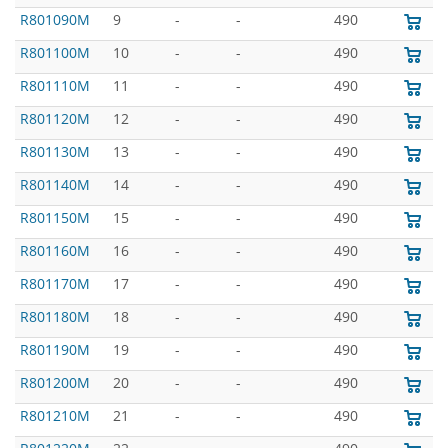
R801090M
9
-
-
490
R801100M
10
-
-
490
R801110M
11
-
-
490
R801120M
12
-
-
490
R801130M
13
-
-
490
R801140M
14
-
-
490
R801150M
15
-
-
490
R801160M
16
-
-
490
R801170M
17
-
-
490
R801180M
18
-
-
490
R801190M
19
-
-
490
R801200M
20
-
-
490
R801210M
21
-
-
490