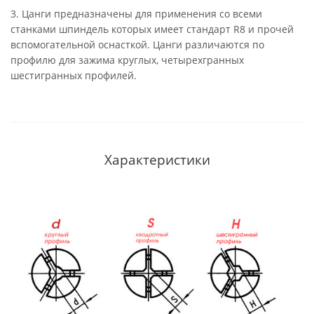
3. Цанги предназначены для применения со всеми
станками шпиндель которых имеет стандарт R8 и прочей
вспомогательной оснасткой. Цанги различаются по
профилю для зажима круглых, четырехгранных
шестигранных профилей.
Характеристики