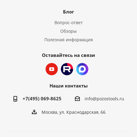
Блог
Вопрос-ответ
Обзоры
Полезная информация
Оставайтесь на связи
Наши контакты
+7(495) 069-8625
info@pozostools.ru
Москва, ул. Краснодарская, 66