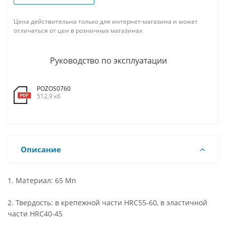
Цена действительна только для интернет-магазина и может
отличаться от цен в розничных магазинах
Руководство по эксплуатации
POZOS0760
512,9 кб
Описание
1. Материал: 65 Mn
2. Твердость: в крепежной части HRC55-60, в эластичной
части HRC40-45