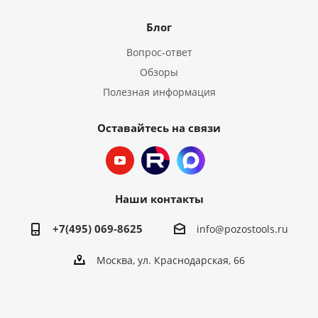
Блог
Вопрос-ответ
Обзоры
Полезная информация
Оставайтесь на связи
Наши контакты
+7(495) 069-8625
info@pozostools.ru
Москва, ул. Краснодарская, 66