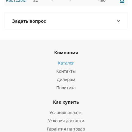
R801220M
22
-
-
490
Задать вопрос
Компания
Каталог
Контакты
Дилерам
Политика
Как купить
Условия оплаты
Условия доставки
Гарантия на товар