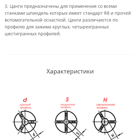
3. Цанги предназначены для применения со всеми
станками шпиндель которых имеет стандарт R8 и прочей
вспомогательной оснасткой. Цанги различаются по
профилю для зажима круглых, четырехгранных
шестигранных профилей.
Характеристики