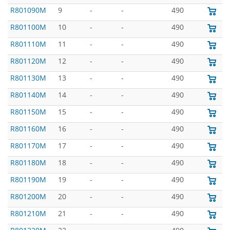
R801090M
9
-
-
490
R801100M
10
-
-
490
R801110M
11
-
-
490
R801120M
12
-
-
490
R801130M
13
-
-
490
R801140M
14
-
-
490
R801150M
15
-
-
490
R801160M
16
-
-
490
R801170M
17
-
-
490
R801180M
18
-
-
490
R801190M
19
-
-
490
R801200M
20
-
-
490
R801210M
21
-
-
490