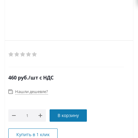
460
руб.
/шт
с НДС
Нашли дешевле?
В корзину
Купить в 1 клик