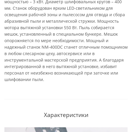
мощностью – 3 кВт. Диаметр шлифовальных кругов – 400
мм. Станок оборудован ярким LED-светильником для
освещения рабочей зоны и пылесосом для отвода и сбора
абразивной пыли и металлической стружки. Мощность
мотора вытяжной установки 550 Вт. Пыль собирается
мешок, установленный в специальном бункере. Мешок
опорожняется по мере необходимости. Мощный и
надежный станок NM-400DC станет отличным помощником
в любом слесарном цеху, автосервисе или в
инструментальной мастерской предприятия. А благодаря
интегрированной в него вытяжной установке, избавит
персонал от неизбежно возникающей при заточке или
шлифовании пыли.
Характеристики