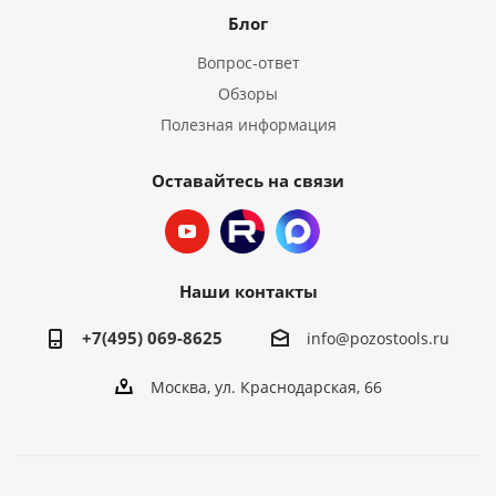
Блог
Вопрос-ответ
Обзоры
Полезная информация
Оставайтесь на связи
Наши контакты
+7(495) 069-8625
info@pozostools.ru
Москва, ул. Краснодарская, 66