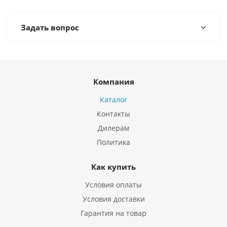
Задать вопрос
Компания
Каталог
Контакты
Дилерам
Политика
Как купить
Условия оплаты
Условия доставки
Гарантия на товар