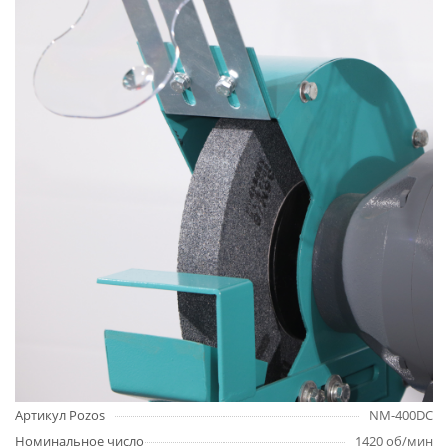
Артикул Pozos
NM-400DC
Номинальное число
1420 об/мин