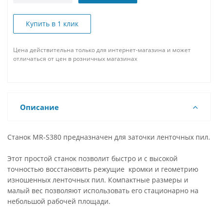
Купить в 1 клик
Цена действительна только для интернет-магазина и может
отличаться от цен в розничных магазинах
Описание
Станок MR-S380 предназначен для заточки ленточных пил.
Этот простой станок позволит быстро и с высокой
точностью восстановить режущие кромки и геометрию
изношенных ленточных пил. Компактные размеры и
малый вес позволяют использовать его стационарно на
небольшой рабочей площади.