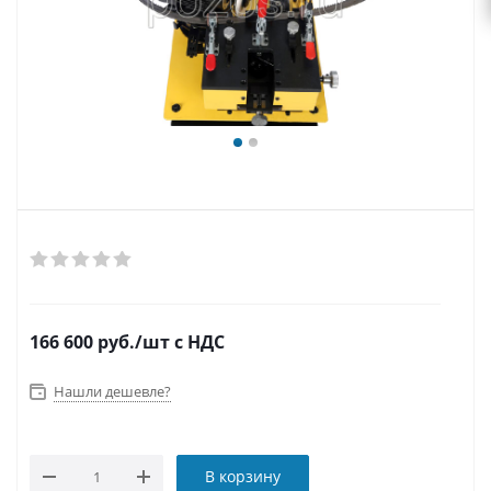
166 600
руб.
/шт
с НДС
Нашли дешевле?
В корзину