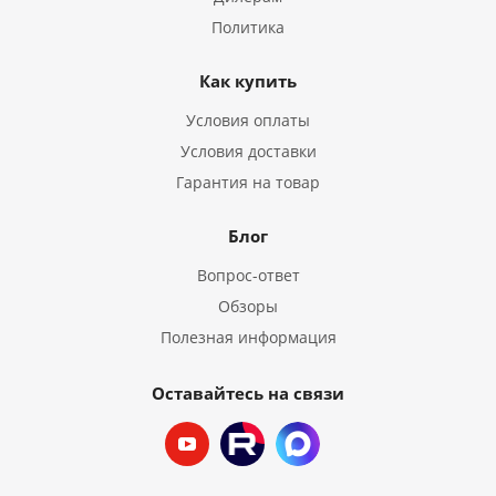
Политика
Как купить
Условия оплаты
Условия доставки
Гарантия на товар
Блог
Вопрос-ответ
Обзоры
Полезная информация
Оставайтесь на связи