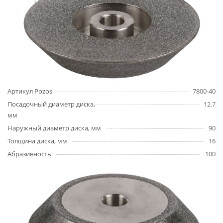
Артикул Pozos
7800-40
Посадочный диаметр диска,
12.7
мм
Наружный диаметр диска, мм
90
Толщина диска, мм
16
Абразивность
100