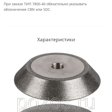
При заказе ТИП 7800-40 обязательно указывать
обозначение CBN или SDC.
Характеристики