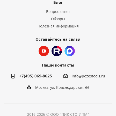
Блог
Вопрос-ответ
Обзоры
Полезная информация
Оставайтесь на связи
Наши контакты
+7(495) 069-8625
info@pozostools.ru
Москва, ул. Краснодарская, 66
2016-2026 © ООО "ПИК СТО-ИПМ"