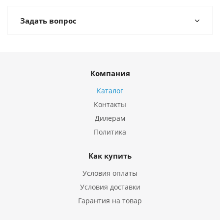
Задать вопрос
Компания
Каталог
Контакты
Дилерам
Политика
Как купить
Условия оплаты
Условия доставки
Гарантия на товар