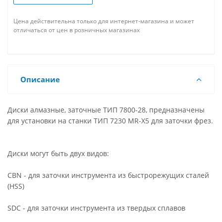
Цена действительна только для интернет-магазина и может
отличаться от цен в розничных магазинах
Описание
Диски алмазные, заточные ТИП 7800-28, предназначены
для установки на станки ТИП 7230 MR-X5 для заточки фрез.
Диски могут быть двух видов:
CBN - для заточки инструмента из быстрорежущих сталей
(HSS)
SDC - для заточки инструмента из твердых сплавов