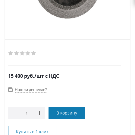
15 400
руб.
/шт
с НДС
Нашли дешевле?
В корзину
Купить в 1 клик