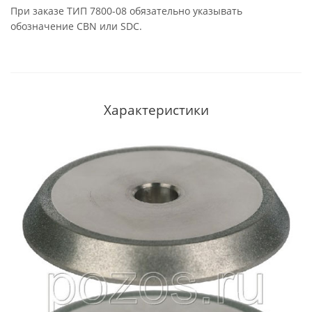
При заказе ТИП 7800-08 обязательно указывать
обозначение CBN или SDC.
Характеристики