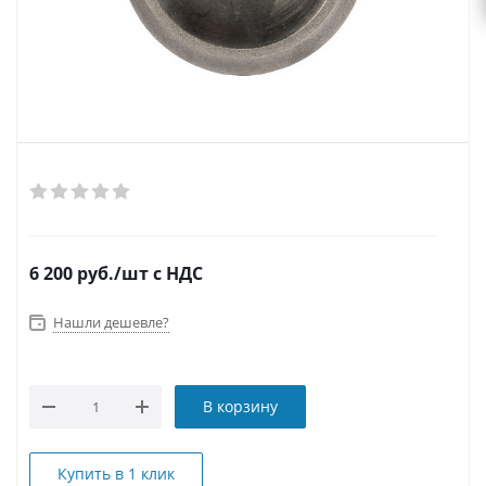
6 200
руб.
/шт
с НДС
Нашли дешевле?
В корзину
Купить в 1 клик