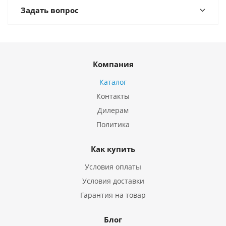
Задать вопрос
Компания
Каталог
Контакты
Дилерам
Политика
Как купить
Условия оплаты
Условия доставки
Гарантия на товар
Блог