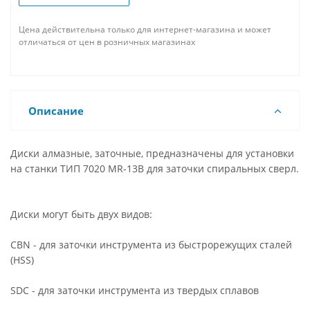
Цена действительна только для интернет-магазина и может
отличаться от цен в розничных магазинах
Описание
Диски алмазные, заточные, предназначены для установки
на станки ТИП 7020 MR-13B для заточки спиральных сверл.
Диски могут быть двух видов:
CBN - для заточки инструмента из быстрорежущих сталей
(HSS)
SDC - для заточки инструмента из твердых сплавов