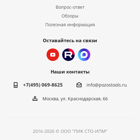
Вопрос-ответ
Обзоры
Полезная информация
Оставайтесь на связи
Наши контакты
+7(495) 069-8625
info@pozostools.ru
Москва, ул. Краснодарская, 66
2016-2026 © ООО "ПИК СТО-ИПМ"