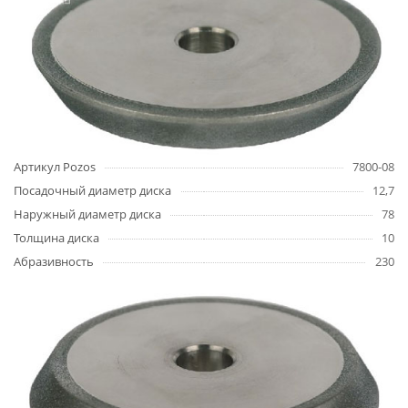
Артикул Pozos
7800-08
Посадочный диаметр диска
12,7
Наружный диаметр диска
78
Толщина диска
10
Абразивность
230