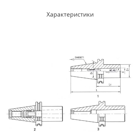
Характеристики