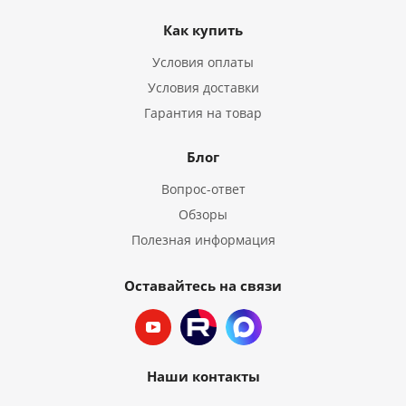
Как купить
Условия оплаты
Условия доставки
Гарантия на товар
Блог
Вопрос-ответ
Обзоры
Полезная информация
Оставайтесь на связи
Наши контакты