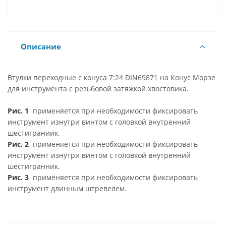
Описание
Втулки переходные с конуса 7:24 DIN69871 на Конус Морзе
для инструмента с резьбовой затяжкой хвостовика.
Рис. 1
применяется при необходимости фиксировать
инструмент изнутри винтом с головкой внутренний
шестиграниик.
Рис. 2
применяется при необходимости фиксировать
инструмент изнутри винтом с головкой внутренний
шестигранник.
Рис. 3
применяется при необходимости фиксировать
инструмент длинным штревелем.