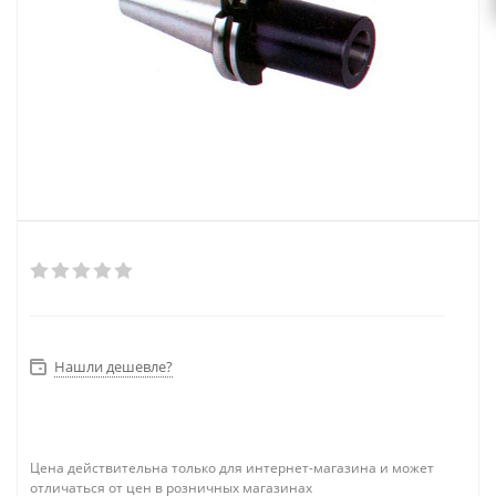
Нашли дешевле?
Цена действительна только для интернет-магазина и может
отличаться от цен в розничных магазинах