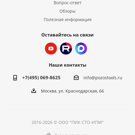
Вопрос-ответ
Обзоры
Полезная информация
Оставайтесь на связи
Наши контакты
+7(495) 069-8625
info@pozostools.ru
Москва, ул. Краснодарская, 66
2016-2026 © ООО "ПИК СТО-ИПМ"