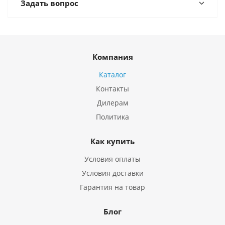
Задать вопрос
Компания
Каталог
Контакты
Дилерам
Политика
Как купить
Условия оплаты
Условия доставки
Гарантия на товар
Блог