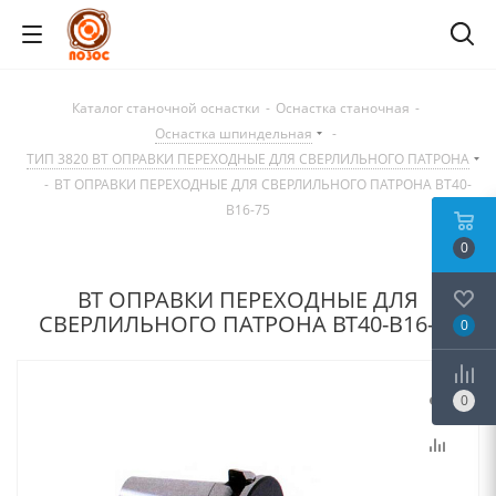
Каталог станочной оснастки
-
Оснастка станочная
-
Оснастка шпиндельная
-
ТИП 3820 BT ОПРАВКИ ПЕРЕХОДНЫЕ ДЛЯ СВЕРЛИЛЬНОГО ПАТРОНА
-
BT ОПРАВКИ ПЕРЕХОДНЫЕ ДЛЯ СВЕРЛИЛЬНОГО ПАТРОНА BT40-
B16-75
0
BT ОПРАВКИ ПЕРЕХОДНЫЕ ДЛЯ
СВЕРЛИЛЬНОГО ПАТРОНА BT40-B16-75
0
0