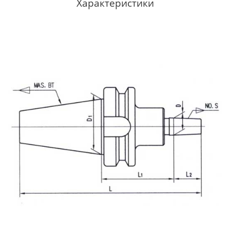
Характеристики