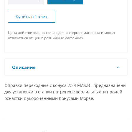
Купить в 1 клик
Цена действительна только для интернет-магазина и может
отличаться от цен в розничных магазинах
Описание
Оправки переходные с конуса 7:24 MAS.BT предназначены
для установки в станки патронов сверлильных и прочей
оснастки с укороченными Конусами Морзе.