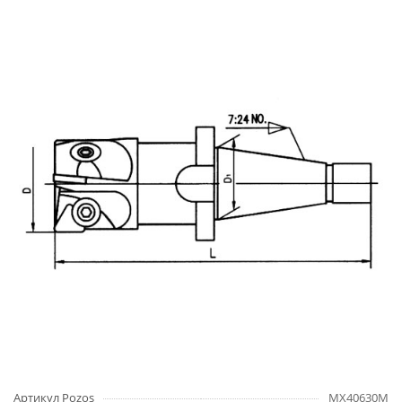
Артикул Pozos
MX40630M