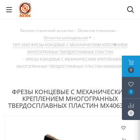
Каталог станочной оснастки
-
Оснастка станочная
-
Оснастка шпиндельная
-
ТИП 3580 ФРЕЗЫ КОНЦЕВЫЕ С МЕХАНИЧЕСКИМ КРЕПЛЕНИЕМ
МНОГОГРАННЫХ ТВЕРДОСПЛАВНЫХ ПЛАСТИН
-
ФРЕЗЫ КОНЦЕВЫЕ С МЕХАНИЧЕСКИМ КРЕПЛЕНИЕМ
МНОГОГРАННЫХ ТВЕРДОСПЛАВНЫХ ПЛАСТИН MX40630M
0
ФРЕЗЫ КОНЦЕВЫЕ С МЕХАНИЧЕСКИМ
0
КРЕПЛЕНИЕМ МНОГОГРАННЫХ
ТВЕРДОСПЛАВНЫХ ПЛАСТИН MX40630M
0