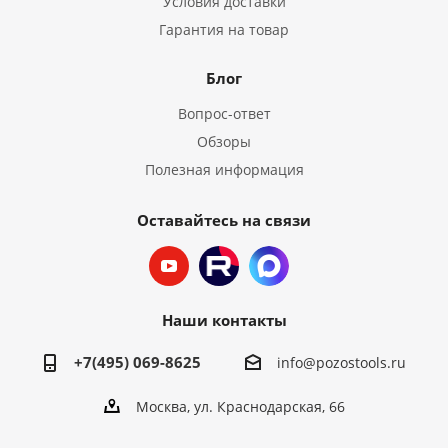
Условия доставки
Гарантия на товар
Блог
Вопрос-ответ
Обзоры
Полезная информация
Оставайтесь на связи
Наши контакты
+7(495) 069-8625
info@pozostools.ru
Москва, ул. Краснодарская, 66