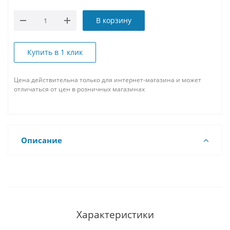
В корзину
Купить в 1 клик
Цена действительна только для интернет-магазина и может
отличаться от цен в розничных магазинах
Описание
Характеристики