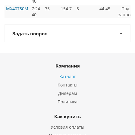
40
MX40750M
7:24
75
154.7
5
44.45
Под
40
запрос
Задать вопрос
Компания
Каталог
Контакты
Дилерам
Политика
Как купить
Условия оплаты