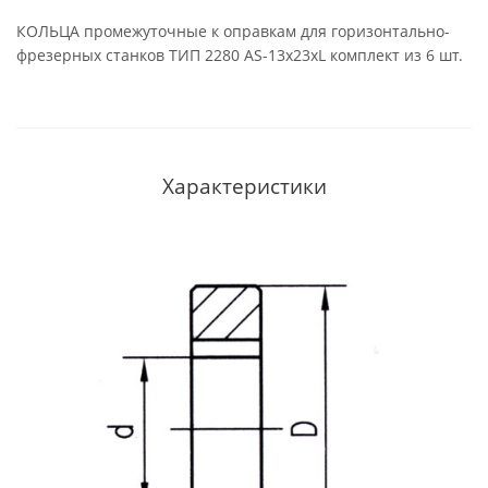
КОЛЬЦА промежуточные к оправкам для горизонтально-
фрезерных станков ТИП 2280 AS-13x23xL комплект из 6 шт.
Характеристики