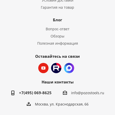
Условия доставки
Гарантия на товар
Блог
Вопрос-ответ
Обзоры
Полезная информация
Оставайтесь на связи
Наши контакты
+7(495) 069-8625
info@pozostools.ru
Москва, ул. Краснодарская, 66