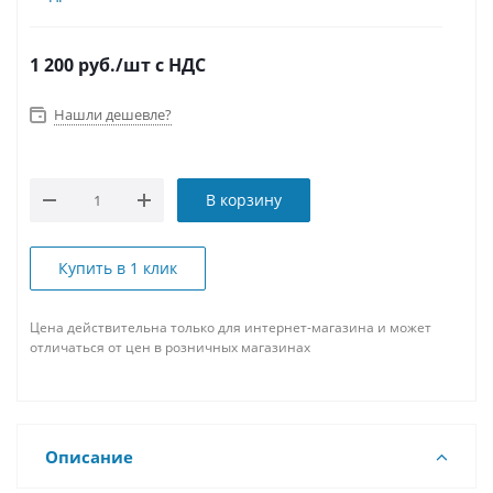
1 200
руб.
/шт
с НДС
Нашли дешевле?
В корзину
Купить в 1 клик
Цена действительна только для интернет-магазина и может
отличаться от цен в розничных магазинах
Описание