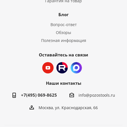
Гарантия на товар
Блог
Вопрос-ответ
Обзоры
Полезная информация
Оставайтесь на связи
Наши контакты
+7(495) 069-8625
info@pozostools.ru
Москва, ул. Краснодарская, 66