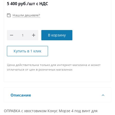
5 400
руб.
/шт
с НДС
Нашли дешевле?
В корзину
Купить в 1 клик
Цена действительна только для интернет-магазина и может
отличаться от цен в розничных магазинах
Описание
ОПРАВКА с хвостовиком Конус Морзе 4 под винт для