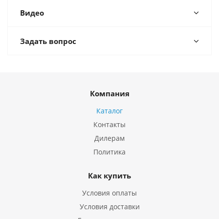
Видео
Задать вопрос
Компания
Каталог
Контакты
Дилерам
Политика
Как купить
Условия оплаты
Условия доставки