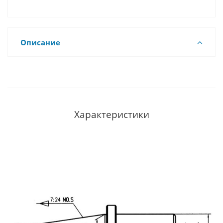
Описание
Характеристики