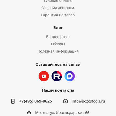
Условия оплаты
Условия доставки
Гарантия на товар
Блог
Вопрос-ответ
Обзоры
Полезная информация
Оставайтесь на связи
Наши контакты
+7(495) 069-8625
info@pozostools.ru
Москва, ул. Краснодарская, 66