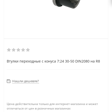
Втулки переходные с конуса 7:24 30-50 DIN2080 на R8
Нашли дешевле?
Цена действительна только для интернет-магазина и может
отличаться от цен в розничных магазинах