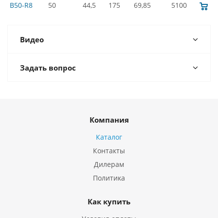
B50-R8
50
44,5
175
69,85
5100
Видео
Задать вопрос
Компания
Каталог
Контакты
Дилерам
Политика
Как купить