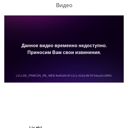
Видео