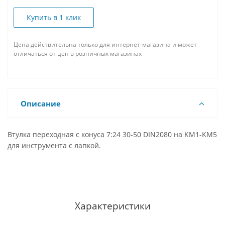
Купить в 1 клик
Цена действительна только для интернет-магазина и может
отличаться от цен в розничных магазинах
Описание
Втулка переходная с конуса 7:24 30-50 DIN2080 на KM1-KM5
для инструмента с лапкой.
Характеристики