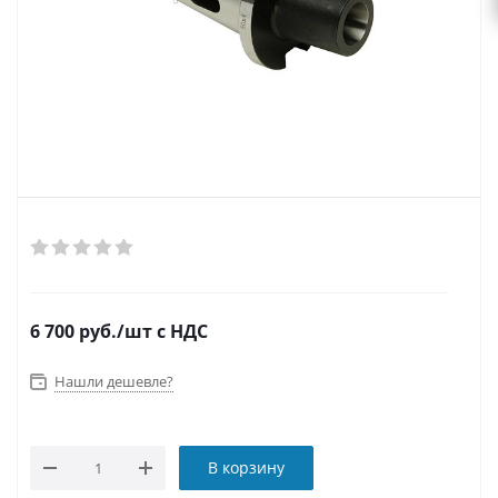
6 700
руб.
/шт
с НДС
Нашли дешевле?
В корзину