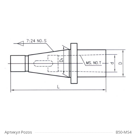
Артикул Pozos
B50-MS4