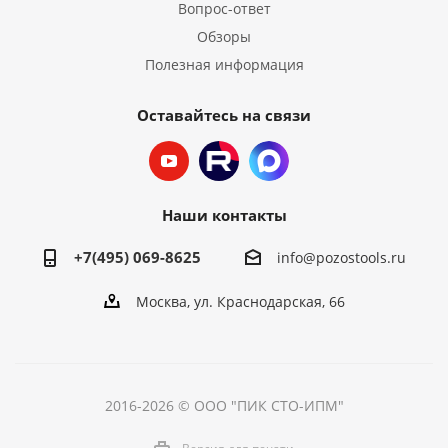
Вопрос-ответ
Обзоры
Полезная информация
Оставайтесь на связи
Наши контакты
+7(495) 069-8625
info@pozostools.ru
Москва, ул. Краснодарская, 66
2016-2026 © ООО "ПИК СТО-ИПМ"