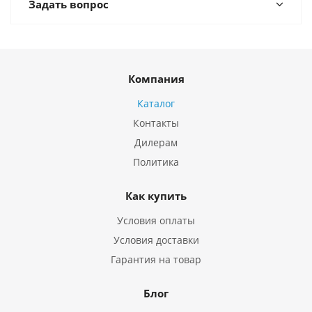
Задать вопрос
Компания
Каталог
Контакты
Дилерам
Политика
Как купить
Условия оплаты
Условия доставки
Гарантия на товар
Блог