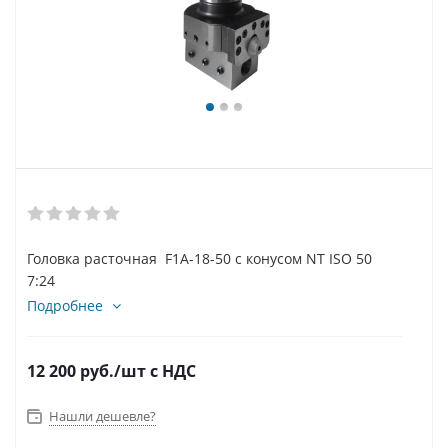
Головка расточная F1A-18-50 с конусом NT ISO 50
7:24
Подробнее
12 200
руб.
/шт
с НДС
Нашли дешевле?