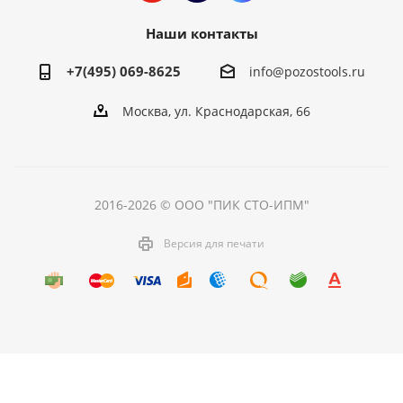
Наши контакты
+7(495) 069-8625
info@pozostools.ru
Москва, ул. Краснодарская, 66
2016-2026 © ООО "ПИК СТО-ИПМ"
Версия для печати