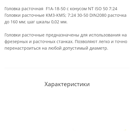
Головка расточная F1A-18-50 с конусом NT ISO 50 7:24
Головки расточные KM3-KM5; 7:24 30-50 DIN2080 расточка
до 160 мм; шаг шкалы 0,02 мм.
Головки расточные предназначены для использования на
фрезерных и расточных станках. Позволяют легко и точно
перенастроиться на любой допустимый диаметр.
Характеристики