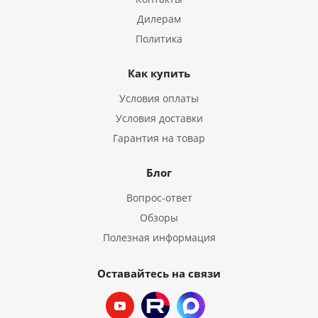
Дилерам
Политика
Как купить
Условия оплаты
Условия доставки
Гарантия на товар
Блог
Вопрос-ответ
Обзоры
Полезная информация
Оставайтесь на связи