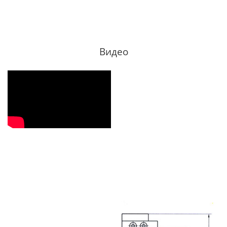
Видео