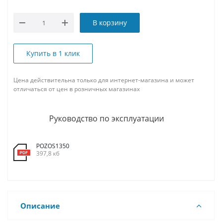
В корзину
Купить в 1 клик
Цена действительна только для интернет-магазина и может
отличаться от цен в розничных магазинах
Руководство по эксплуатации
POZOS1350
397,8 кб
Описание