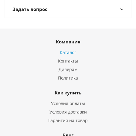
Задать вопрос
Компания
Каталог
Контакты
Дилерам
Политика
Как купить
Условия оплаты
Условия доставки
Гарантия на товар
Блог