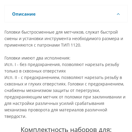
Описание
Головки быстросменные для метчиков, служат быстрой
смены и установки инструмента необходимого размера и
применяются с патронами ТИП 1120.
Головки имеют два исполнения:
Исп. I - без предохранения, позволяют нарезать резьбу
только в сквозных отверстиях
Исп. II - с предохранением, позволяют нарезать резьбу в
сквозных и глухих отверстиях. Головки с предохранением,
снабжены механизмом защиты от перегрузки,
предохраняющим метчик от поломки при заклинивании и
для настройки различных усилий срабатывания
механизма проворота для материалов различной
твердости.
Комплектность наборов для: