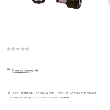
Нашли дешевле?
Цена действительна только для интернет-магазина и может
отличаться от цен в розничных магазинах