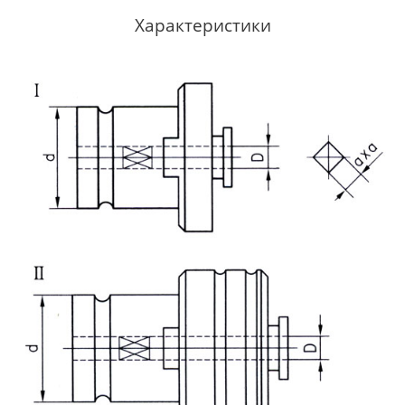
Характеристики