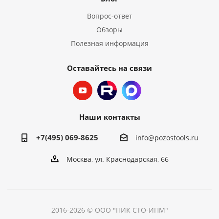
Вопрос-ответ
Обзоры
Полезная информация
Оставайтесь на связи
Наши контакты
+7(495) 069-8625
info@pozostools.ru
Москва, ул. Краснодарская, 66
2016-2026 © ООО "ПИК СТО-ИПМ"