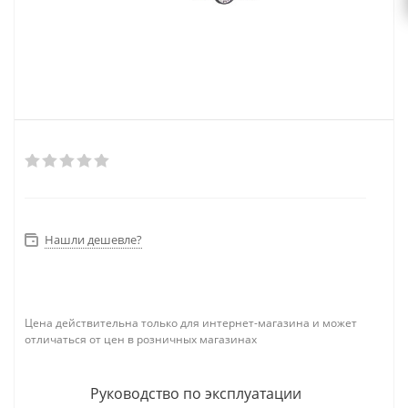
Нашли дешевле?
Цена действительна только для интернет-магазина и может
отличаться от цен в розничных магазинах
Руководство по эксплуатации