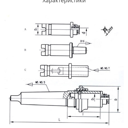
Характеристики