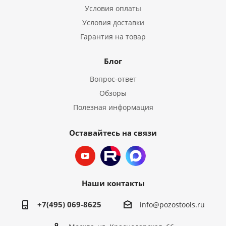
Условия оплаты
Условия доставки
Гарантия на товар
Блог
Вопрос-ответ
Обзоры
Полезная информация
Оставайтесь на связи
Наши контакты
+7(495) 069-8625
info@pozostools.ru