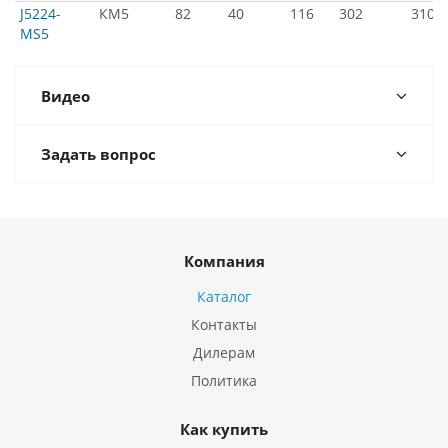
J5224-
КМ5
82
40
116
302
310
MS5
Видео
Задать вопрос
Компания
Каталог
Контакты
Дилерам
Политика
Как купить