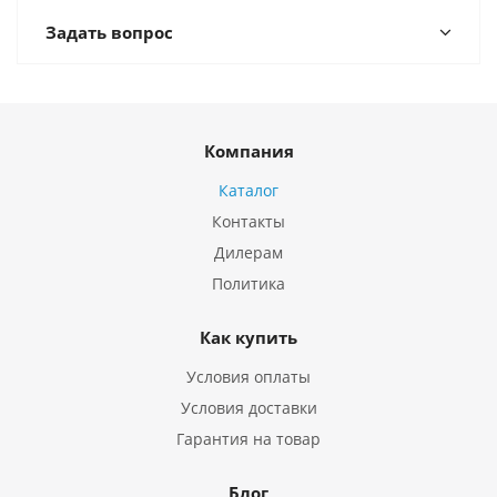
Задать вопрос
Компания
Каталог
Контакты
Дилерам
Политика
Как купить
Условия оплаты
Условия доставки
Гарантия на товар
Блог