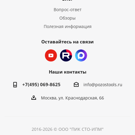
Вопрос-ответ
Обзоры
Полезная информация
Оставайтесь на связи
Наши контакты
+7(495) 069-8625
info@pozostools.ru
Москва, ул. Краснодарская, 66
2016-2026 © ООО "ПИК СТО-ИПМ"