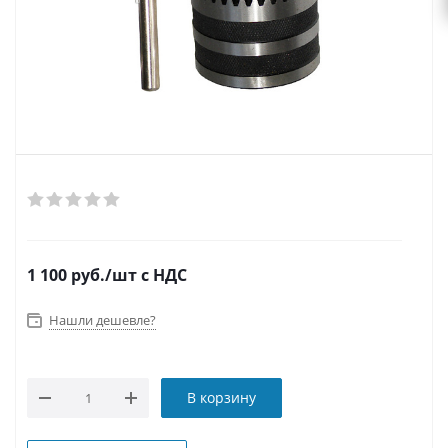
1 100
руб.
/шт
с НДС
Нашли дешевле?
В корзину