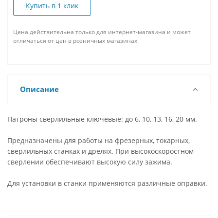
Купить в 1 клик
Цена действительна только для интернет-магазина и может
отличаться от цен в розничных магазинах
Описание
Патроны сверлильные ключевые: до 6, 10, 13, 16, 20 мм.
Предназначены для работы на фрезерных, токарных,
сверлильных станках и дрелях. При высокоскоростном
сверлении обеспечивают высокую силу зажима.
Для установки в станки применяются различные оправки.