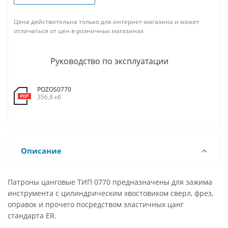
Цена действительна только для интернет-магазина и может
отличаться от цен в розничных магазинах
Руководство по эксплуатации
POZOS0770
356,8 кб
Описание
Патроны цанговые ТИП 0770 предназначены для зажима
инструмента с цилиндрическим хвостовиком сверл, фрез,
оправок и прочего посредством эластичных цанг
стандарта ER.