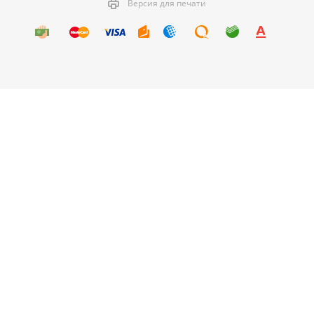
Версия для печати