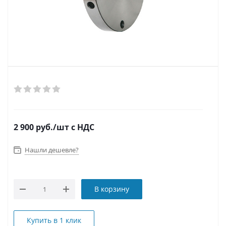
2 900
руб.
/шт
с НДС
Нашли дешевле?
В корзину
Купить в 1 клик