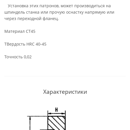
Установка этих патронов, может производиться на
шпиндель станка или прочую оснастку напрямую или
через переходной фланец.
Материал СТ45
ТВердость HRC 40-45
Точность 0,02
Характеристики