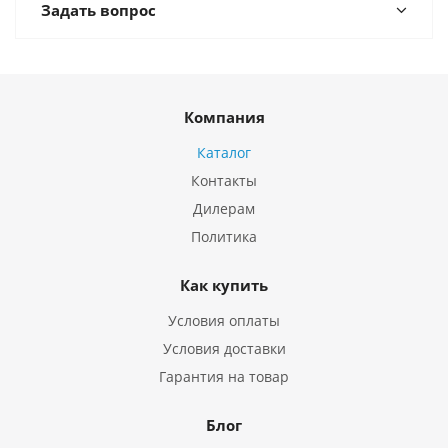
Задать вопрос
Компания
Каталог
Контакты
Дилерам
Политика
Как купить
Условия оплаты
Условия доставки
Гарантия на товар
Блог