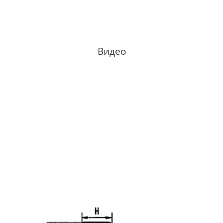
Видео