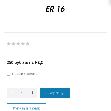
250
руб.
/шт
с НДС
Нашли дешевле?
В корзину
Купить в 1 клик