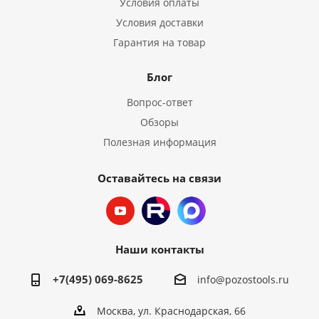
Условия оплаты
Условия доставки
Гарантия на товар
Блог
Вопрос-ответ
Обзоры
Полезная информация
Оставайтесь на связи
Наши контакты
+7(495) 069-8625
info@pozostools.ru
Москва, ул. Краснодарская, 66