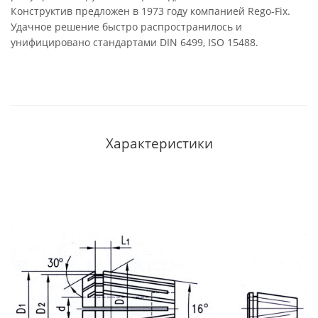
Конструктив предложен в 1973 году компанией Rego-Fix.
Удачное решение быстро распространилось и
унифицировано стандартами DIN 6499, ISO 15488.
Характеристики