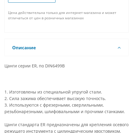
Цена действительна только для интернет-магазина и может
отличаться от цен в розничных магазинах
Описание
Цанги серии ER, по DIN6499B
1. Изготовлены из специальной упругой стали.
2. Сила зажима обеспечивает высокую точность.
3. Используются с фрезерными, сверлильными,
резьбонарезными, шлифовальными и прочими станками.
Цанги стандарта ER предназначены для крепления осевого
режущего инструмента с цилиндрическим хвостовиком.