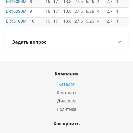
ER16080M
8
16
17
13.8
27.5
6.26
4
2.7
1
ER16090M
9
16
17
13.8
27.5
6.26
4
2.7
1
ER16100M
10
16
17
13.8
27.5
6.26
4
2.7
1
Задать вопрос
Компания
Каталог
Контакты
Дилерам
Политика
Как купить