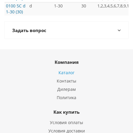
0100 5C d
d
1-30
30
1,2,3,4,5,6,7,8,9,1
1-30 (30)
Задать вопрос
Компания
Каталог
Контакты
Дилерам
Политика
Как купить
Условия оплаты
Условия доставки