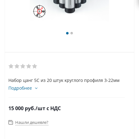
Набор цанг 5C из 20 штук круглого профиля 3-22мм
Подробнее
15 000
руб.
/шт
с НДС
Нашли дешевле?