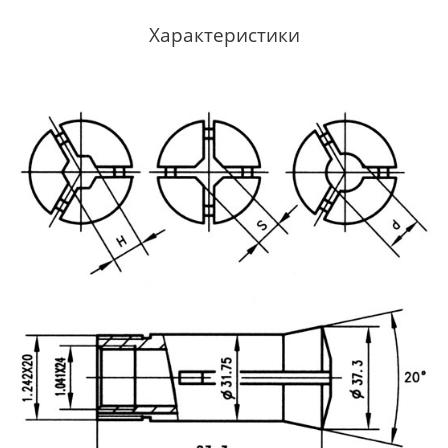
Характеристики