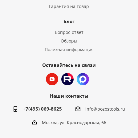
Гарантия на товар
Блог
Вопрос-ответ
Обзоры
Полезная информация
Оставайтесь на связи
Наши контакты
+7(495) 069-8625
info@pozostools.ru
Москва, ул. Краснодарская, 66