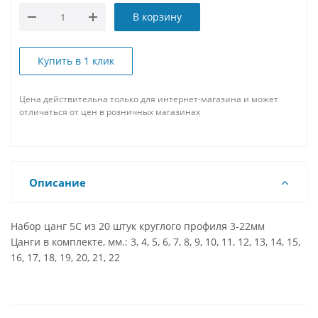
В корзину
Купить в 1 клик
Цена действительна только для интернет-магазина и может
отличаться от цен в розничных магазинах
Описание
Набор цанг 5C из 20 штук круглого профиля 3-22мм
Цанги в комплекте, мм.: 3, 4, 5, 6, 7, 8, 9, 10, 11, 12, 13, 14, 15,
16, 17, 18, 19, 20, 21, 22