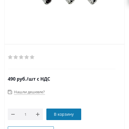
490
руб.
/шт
с НДС
Нашли дешевле?
В корзину