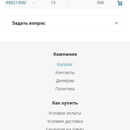
R802130M
-
13
-
490
Задать вопрос
Компания
Каталог
Контакты
Дилерам
Политика
Как купить
Условия оплаты
Условия доставки
Гарантия на товар