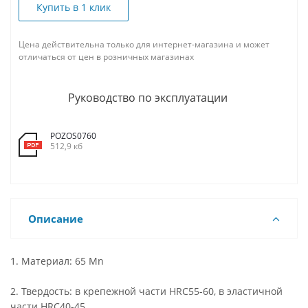
Купить в 1 клик
Цена действительна только для интернет-магазина и может
отличаться от цен в розничных магазинах
Руководство по эксплуатации
POZOS0760
512,9 кб
Описание
1. Материал: 65 Mn
2. Твердость: в крепежной части HRC55-60, в эластичной
части HRC40-45