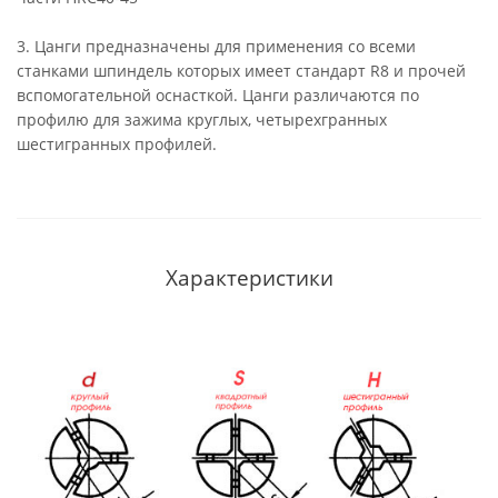
3. Цанги предназначены для применения со всеми
станками шпиндель которых имеет стандарт R8 и прочей
вспомогательной оснасткой. Цанги различаются по
профилю для зажима круглых, четырехгранных
шестигранных профилей.
Характеристики