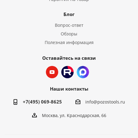
Блог
Вопрос-ответ
Обзоры
Полезная информация
Оставайтесь на связи
Наши контакты
+7(495) 069-8625
info@pozostools.ru
Москва, ул. Краснодарская, 66