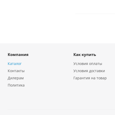
Компания
Как купить
Каталог
Условия оплаты
Контакты
Условия доставки
Дилерам
Гарантия на товар
Политика