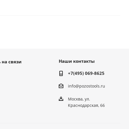
Наши контакты
 на связи
+7(495) 069-8625
info@pozostools.ru
Москва, ул.
Краснодарская, 66