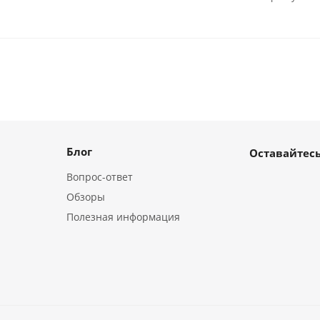
Блог
Оставайтесь
Вопрос-ответ
Обзоры
Полезная информация